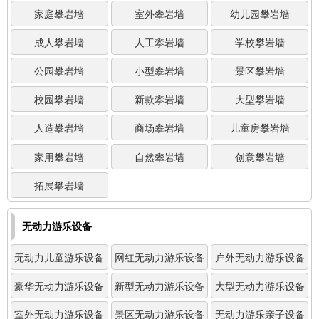
家庭攀岩墙
室外攀岩墙
幼儿园攀岩墙
成人攀岩墙
人工攀岩墙
学校攀岩墙
公园攀岩墙
小型攀岩墙
景区攀岩墙
校园攀岩墙
新款攀岩墙
大型攀岩墙
人造攀岩墙
商场攀岩墙
儿童房攀岩墙
家用攀岩墙
自然攀岩墙
创意攀岩墙
拓展攀岩墙
无动力游乐设备
无动力儿童游乐设备
网红无动力游乐设备
户外无动力游乐设备
豪华无动力游乐设备
新型无动力游乐设备
大型无动力游乐设备
室外无动力游乐设备
景区无动力游乐设备
无动力游乐亲子设备