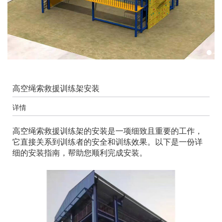
高空绳索救援训练架安装
详情
高空绳索救援训练架的安装是一项细致且重要的工作，
它直接关系到训练者的安全和训练效果。以下是一份详
细的安装指南，帮助您顺利完成安装。