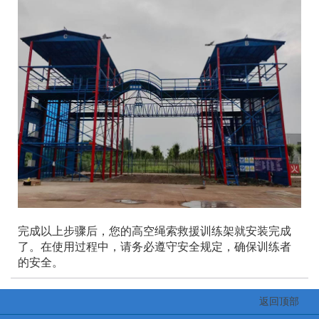
完成以上步骤后，您的高空绳索救援训练架就安装完成
了。在使用过程中，请务必遵守安全规定，确保训练者
的安全。
返回顶部