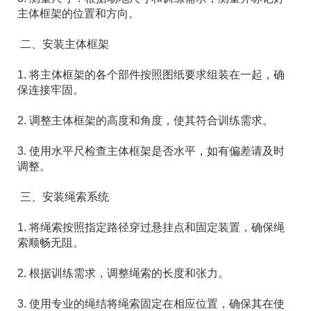
主体框架的位置和方向。
二、安装主体框架
1. 将主体框架的各个部件按照图纸要求组装在一起，确
保连接牢固。
2. 调整主体框架的高度和角度，使其符合训练需求。
3. 使用水平尺检查主体框架是否水平，如有偏差请及时
调整。
三、安装绳索系统
1. 将绳索按照指定路径穿过悬挂点和固定装置，确保绳
索顺畅无阻。
2. 根据训练需求，调整绳索的长度和张力。
3. 使用专业的绳结将绳索固定在相应位置，确保其在使