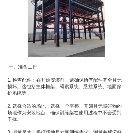
一、准备工作
1. 检查配件：在开始安装前，请确保所有配件齐全且无
损坏。这包括主体框架、绳索系统、悬挂系统、地面保
护系统等。
2. 选择合适的场地：选择一个平整、开阔且无障碍物的
场地作为安装地点，确保训练架在使用过程中不会受到
干扰。
3. 测量尺寸：根据场地尺寸和训练需求，测量并标记好