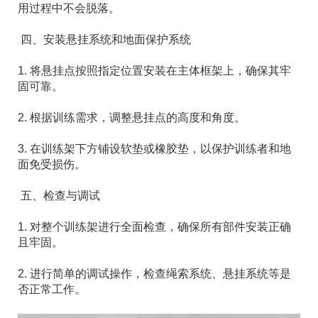
用过程中不会脱落。
四、安装悬挂系统和地面保护系统
1. 将悬挂点按照指定位置安装在主体框架上，确保其牢
固可靠。
2. 根据训练需求，调整悬挂点的高度和角度。
3. 在训练架下方铺设软垫或橡胶垫，以保护训练者和地
面免受损伤。
五、检查与调试
1. 对整个训练架进行全面检查，确保所有部件安装正确
且牢固。
2. 进行简单的调试操作，检查绳索系统、悬挂系统等是
否正常工作。