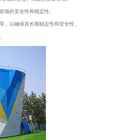
岩墙的安全性和稳定性。
等，以确保其长期稳定性和安全性。
。