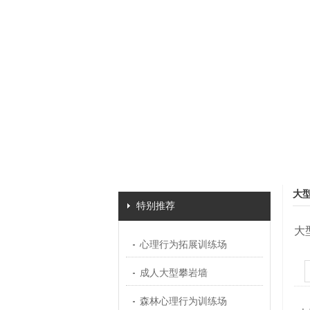
大
特别推荐
大
心理行为拓展训练场
成人大型攀岩墙
森林心理行为训练场