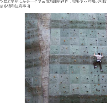
型攀岩墙的安装是一个复杂而精细的过程，需要专业的知识和技
键步骤和注意事项：