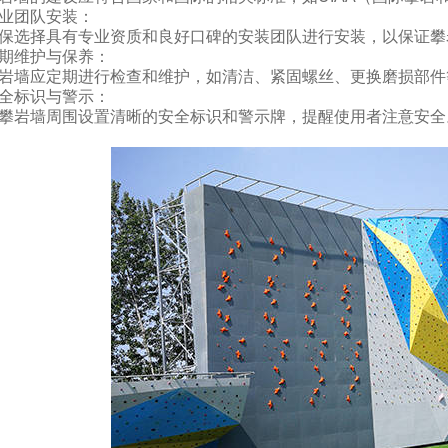
业团队安装：
保选择具有专业资质和良好口碑的安装团队进行安装，以保证攀
期维护与保养：
岩墙应定期进行检查和维护，如清洁、紧固螺丝、更换磨损部件
全标识与警示：
攀岩墙周围设置清晰的安全标识和警示牌，提醒使用者注意安全