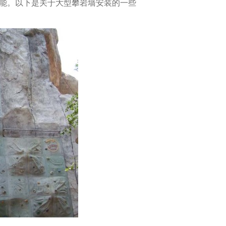
能。以下是关于大型攀岩墙安装的一些