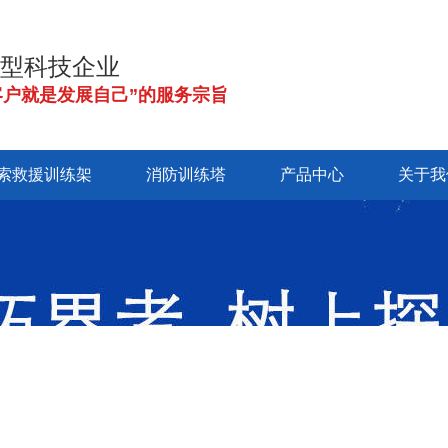
型科技企业
客户就是发展自己”的服务宗旨
索救援训练架
消防训练塔
产品中心
关于我